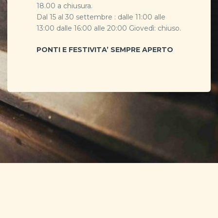
18.00 a chiusura.
Dal 15 al 30 settembre : dalle 11:00 alle
13:00 dalle 16:00 alle 20:00 Giovedì: chiuso.
PONTI E FESTIVITA’ SEMPRE APERTO