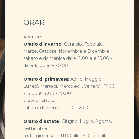
ORARI
Aperture
Orario d'inverno:
Gennaio, Febbraio,
Marzo, Ottobre, Novembre e Dicembre
sabato e domenica dalle 11.00 alle 13.00 -
dalle 15.00 alle 20.00
Orario di primavera:
Aprile, Maggio
Lunedì, Martedì, Mercoledì , Venerdì : 11.00
- 13.00 e 16.00 - 20.00
Giovedì: chiuso
sabato, domenica: 11.00 - 20.00
Orario d'estate:
Giugno, Luglio, Agosto,
Settembre
tutti i giorni dalle 11:00 alle 13:00 e dalle