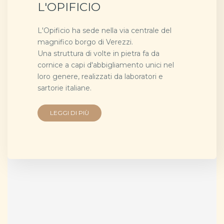
L'OPIFICIO
L'Opificio ha sede nella via centrale del
magnifico borgo di Verezzi.
Una struttura di volte in pietra fa da
cornice a capi d'abbigliamento unici nel
loro genere, realizzati da laboratori e
sartorie italiane.
LEGGI DI PIÙ