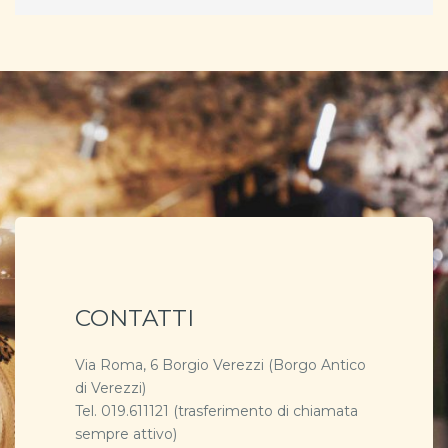
CONTATTI
Via Roma, 6 Borgio Verezzi (Borgo Antico
di Verezzi)
Tel. 019.611121 (trasferimento di chiamata
sempre attivo)